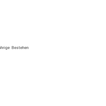
ährige Bestehen