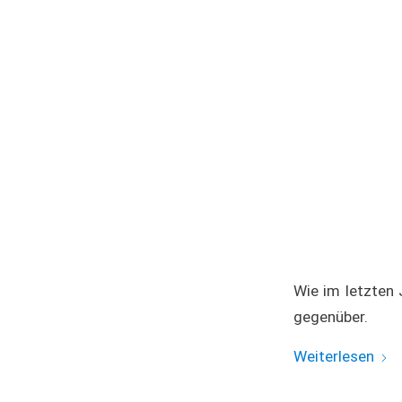
Wie im letzten 
gegenüber.
Weiterlesen