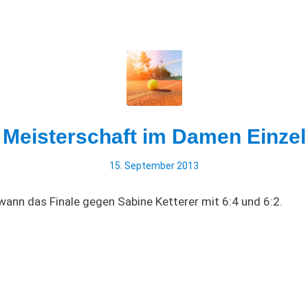
Meisterschaft im Damen Einzel
15. September 2013
ann das Finale gegen Sabine Ketterer mit 6:4 und 6:2.