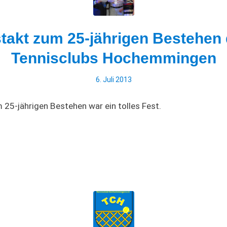
takt zum 25-jährigen Bestehen
Tennisclubs Hochemmingen
6. Juli 2013
 25-jährigen Bestehen war ein tolles Fest.