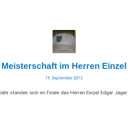
Meisterschaft im Herren Einzel
15. September 2013
Jahr standen sich im Finale des Herren Einzel Edgar Jäger u