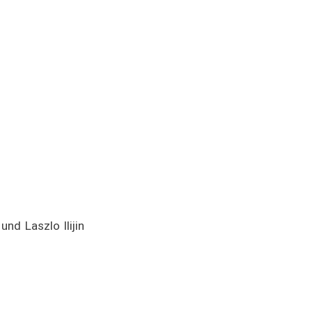
nd Laszlo Ilijin