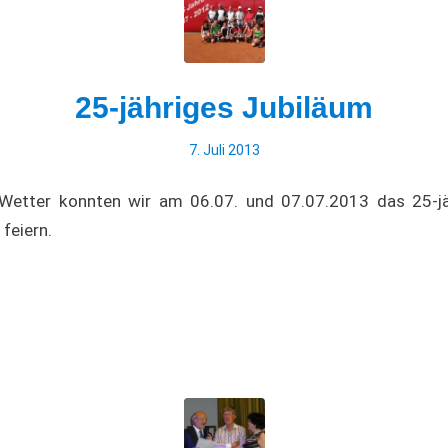
25-jähriges Jubiläum
7. Juli 2013
 Wetter konnten wir am 06.07. und 07.07.2013 das 25-j
feiern.