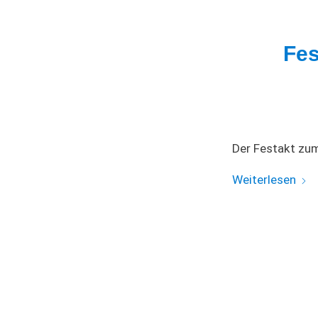
Fes
Der Festakt zum
Weiterlesen