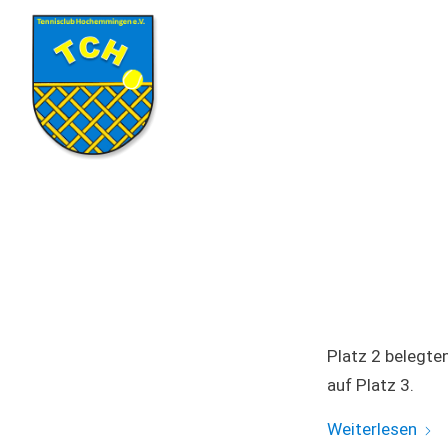
Platz 2 belegte
auf Platz 3.
Weiterlesen