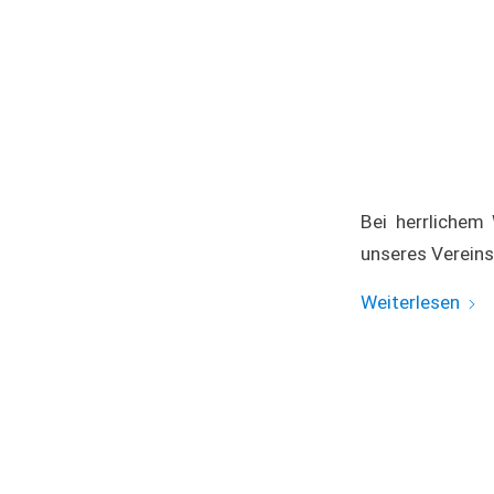
Bei herrlichem
unseres Vereins 
Weiterlesen