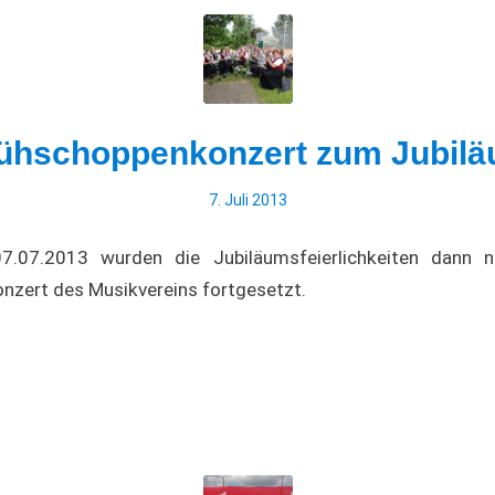
ühschoppenkonzert zum Jubil
7. Juli 2013
.07.2013 wurden die Jubiläumsfeierlichkeiten dann 
nzert des Musikvereins fortgesetzt.