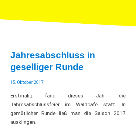
Jahresabschluss in
geselliger Runde
15. Oktober 2017
Erstmalig fand dieses Jahr die
Jahresabschlussfeier im Waldcafé statt. In
gemütlicher Runde ließ man die Saison 2017
ausklingen.