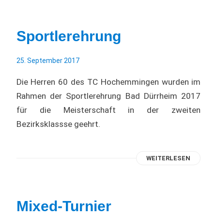
Sportlerehrung
25. September 2017
Die Herren 60 des TC Hochemmingen wurden im
Rahmen der Sportlerehrung Bad Dürrheim 2017
für die Meisterschaft in der zweiten
Bezirksklassse geehrt.
WEITERLESEN
Mixed-Turnier