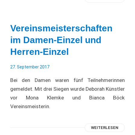
Vereinsmeisterschaften
im Damen-Einzel und
Herren-Einzel
27. September 2017
Bei den Damen waren fünf Teilnehmerinnen
gemeldet. Mit drei Siegen wurde Deborah Künstler
vor Mona Klemke und Bianca Böck
Vereinsmeisterin.
WEITERLESEN