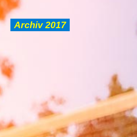
Archiv 2017