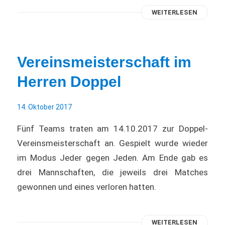
WEITERLESEN
Vereinsmeisterschaft im
Herren Doppel
14. Oktober 2017
Fünf Teams traten am 14.10.2017 zur Doppel-
Vereinsmeisterschaft an. Gespielt wurde wieder
im Modus Jeder gegen Jeden. Am Ende gab es
drei Mannschaften, die jeweils drei Matches
gewonnen und eines verloren hatten.
WEITERLESEN