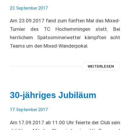
23. September 2017
Am 23.09.2017 fand zum fünften Mal das Mixed-
Turnier des TC Hochemmingen statt. Bei
herrlichem Spätsommerwetter kämpften acht
Teams um den Mixed-Wanderpokal.
WEITERLESEN
30-jähriges Jubiläum
17. September 2017
Am 17.09.2017 ab 11:00 Uhr feierte der Club sein