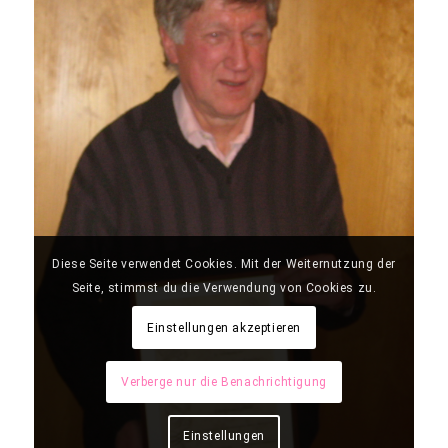
Diese Seite verwendet Cookies. Mit der Weiternutzung der
Seite, stimmst du die Verwendung von Cookies zu.
Einstellungen akzeptieren
Verberge nur die Benachrichtigung
Einstellungen