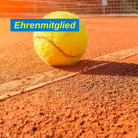
Ehrenmitglied