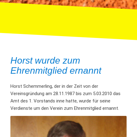
Horst wurde zum
Ehrenmitglied ernannt
Horst Schemmerling, der in der Zeit von der
Vereinsgründung am 28.11.1987 bis zum 5.03.2010 das
Amt des 1. Vorstands inne hatte, wurde für seine
Verdienste um den Verein zum Ehrenmitglied ernannt.