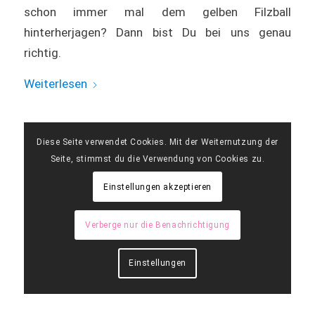
schon immer mal dem gelben Filzball
hinterherjagen? Dann bist Du bei uns genau
richtig.
Weiterlesen
Diese Seite verwendet Cookies. Mit der Weiternutzung der
Seite, stimmst du die Verwendung von Cookies zu.
Einstellungen akzeptieren
Verberge nur die Benachrichtigung
Einstellungen