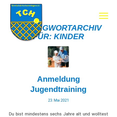
SCHLAGWORTARCHIV
FÜR:
KINDER
Anmeldung
Jugendtraining
23. Mai 2021
Du bist mindestens sechs Jahre alt und wolltest