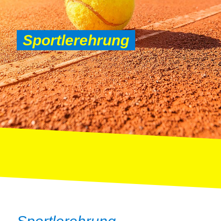
Sportlerehrung