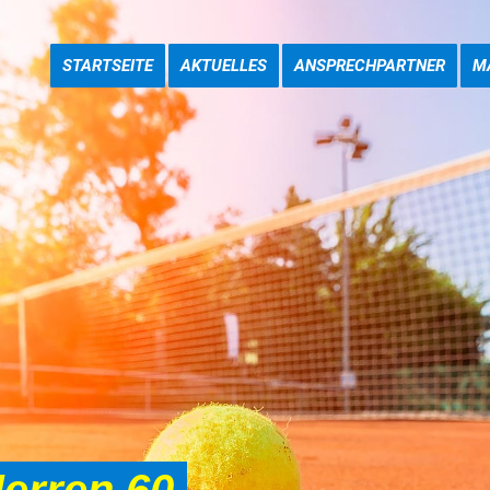
STARTSEITE
AKTUELLES
ANSPRECHPARTNER
M