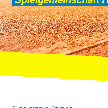
Spielgemeinschaft H