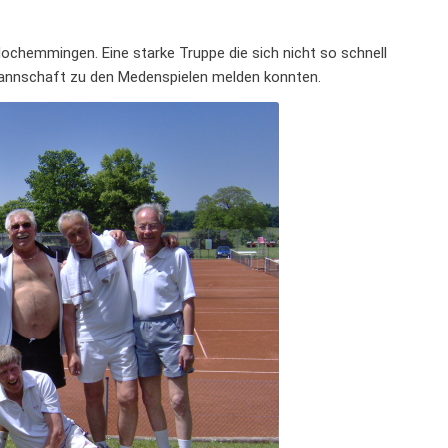
ochemmingen. Eine starke Truppe die sich nicht so schnell
nmannschaft zu den Medenspielen melden konnten.