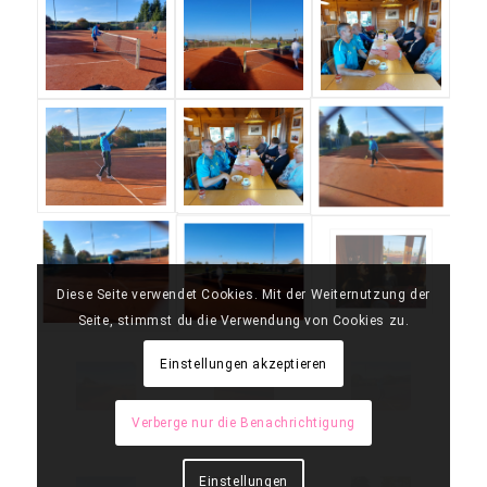
Diese Seite verwendet Cookies. Mit der Weiternutzung der
Seite, stimmst du die Verwendung von Cookies zu.
Einstellungen akzeptieren
Verberge nur die Benachrichtigung
Einstellungen