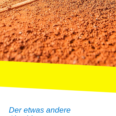
Der etwas andere