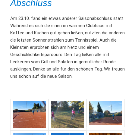
Abschluss
Am 23.10. fand ein etwas anderer Saisonabschluss statt.
Während es sich die einen im warmen Clubhaus mit
Kaffee und Kuchen gut gehen ließen, nutzten die anderen
die letzten Sonnenstrahlen zum Tennisspiel. Auch die
Kleinsten erprobten sich am Netz und einem
Geschicklichkeitsparcours. Den Tag ließen alle mit
Leckerem vom Grill und Salaten in gemütlicher Runde
ausklingen. Danke an alle für den schönen Tag. Wir freuen
uns schon auf die neue Saison.