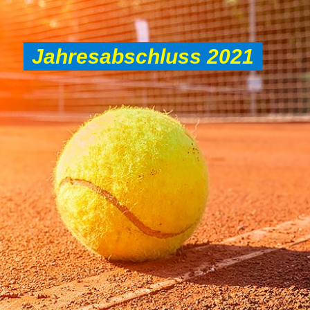
Jahresabschluss 2021