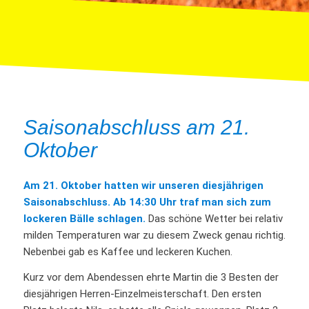
Saisonabschluss am 21.
Oktober
Am 21. Oktober hatten wir unseren diesjährigen
Saisonabschluss. Ab 14:30 Uhr traf man sich zum
lockeren Bälle schlagen.
Das schöne Wetter bei relativ
milden Temperaturen war zu diesem Zweck genau richtig.
Nebenbei gab es Kaffee und leckeren Kuchen.
Kurz vor dem Abendessen ehrte Martin die 3 Besten der
diesjährigen Herren-Einzelmeisterschaft. Den ersten