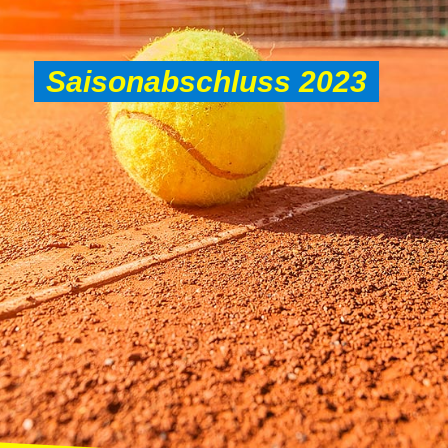
Saisonabschluss 2023