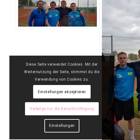
Diese Seite verwendet Cookies. Mit der
Weiternutzung der Seite, stimmst du die
Verwendung von Cookies zu.
Einstellungen akzeptieren
Verberge nur die Benachrichtigung
Einstellungen