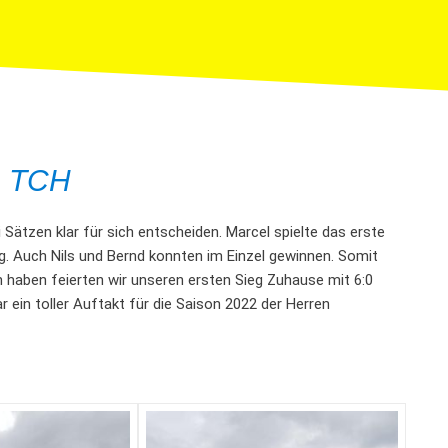
m TCH
Sätzen klar für sich entscheiden. Marcel spielte das erste
eg. Auch Nils und Bernd konnten im Einzel gewinnen. Somit
n haben feierten wir unseren ersten Sieg Zuhause mit 6:0
ein toller Auftakt für die Saison 2022 der Herren