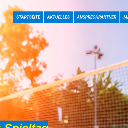
STARTSEITE
AKTUELLES
ANSPRECHPARTNER
M