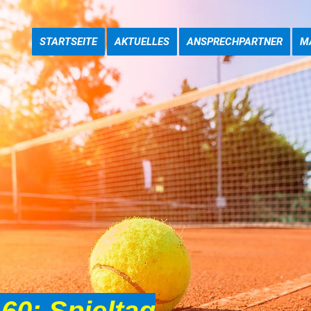
STARTSEITE
AKTUELLES
ANSPRECHPARTNER
M