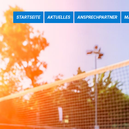
STARTSEITE
AKTUELLES
ANSPRECHPARTNER
M