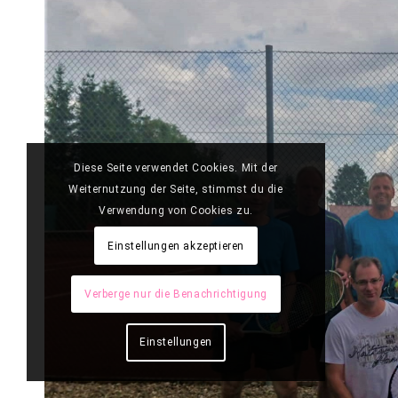
Diese Seite verwendet Cookies. Mit der
Weiternutzung der Seite, stimmst du die
Verwendung von Cookies zu.
Einstellungen akzeptieren
Verberge nur die Benachrichtigung
Einstellungen