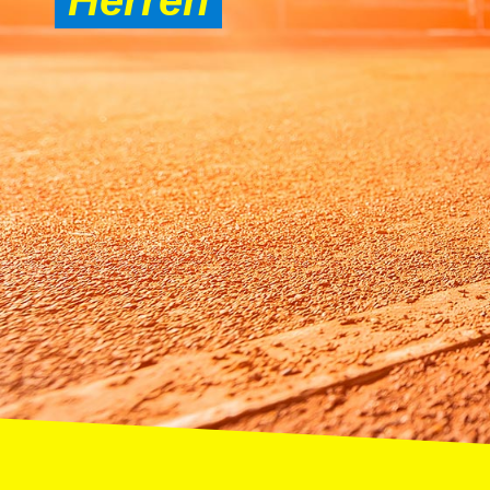
Herren