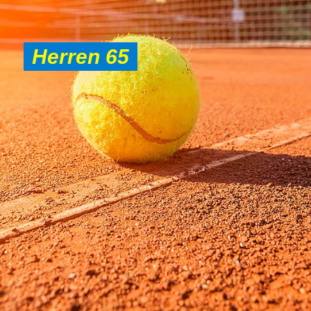
Herren 65